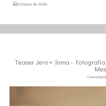
Teaser Jero + Inma - Fotografía
Mes
Cinematogra