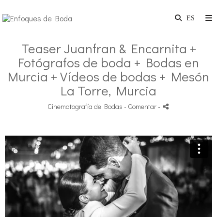
Teaser Juanfran & Encarnita +
Fotógrafos de boda + Bodas en
Murcia + Vídeos de bodas + Mesón
La Torre, Murcia
Cinematografía de Bodas
- Comentar
-