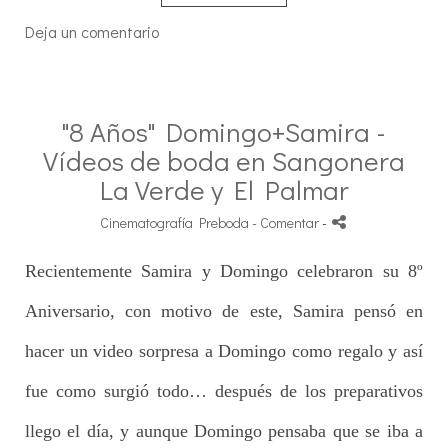
Deja un comentario
"8 Años" Domingo+Samira -
Vídeos de boda en Sangonera
La Verde y El Palmar
Cinematografía Preboda
- Comentar
-
Recientemente Samira y Domingo celebraron su 8º
Aniversario, con motivo de este, Samira pensó en
hacer un video sorpresa a Domingo como regalo y así
fue como surgió todo… después de los preparativos
llego el día, y aunque Domingo pensaba que se iba a