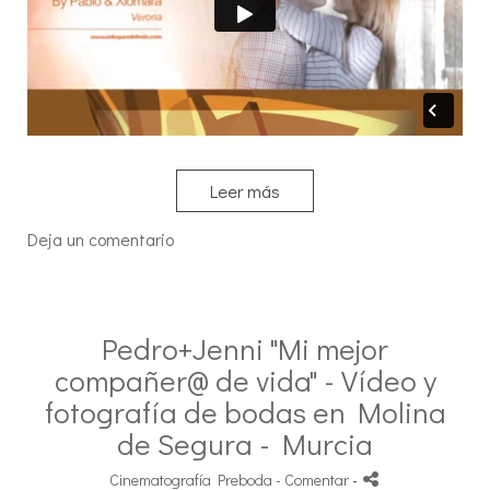
Leer más
Deja un comentario
Pedro+Jenni "Mi mejor
compañer@ de vida" - Vídeo y
fotografía de bodas en Molina
de Segura - Murcia
Cinematografía Preboda
- Comentar
-