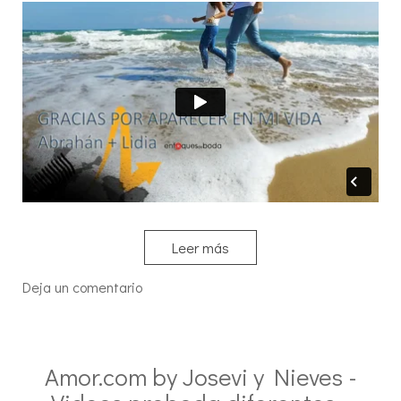
Leer más
Deja un comentario
Amor.com by Josevi y Nieves -