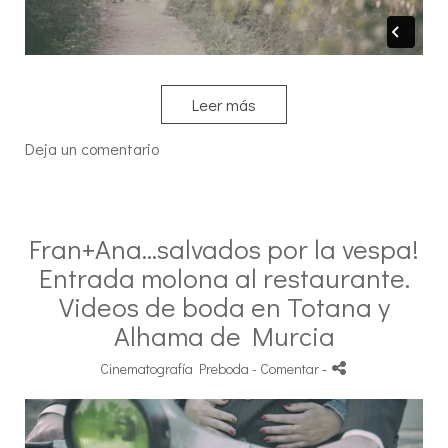
Leer más
Deja un comentario
Fran+Ana...salvados por la vespa!
Entrada molona al restaurante.
Videos de boda en Totana y
Alhama de Murcia
Cinematografía Preboda
- Comentar
-