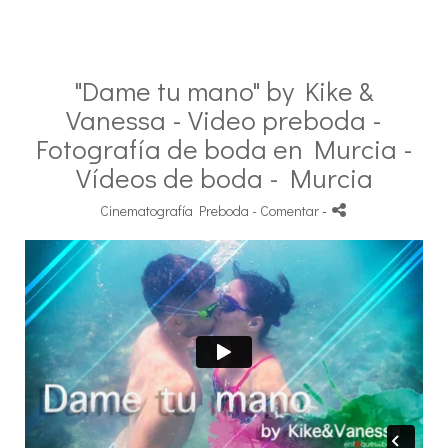
"Dame tu mano" by Kike &
Vanessa - Video preboda -
Fotografía de boda en Murcia -
Vídeos de boda - Murcia
Cinematografía Preboda
- Comentar
-