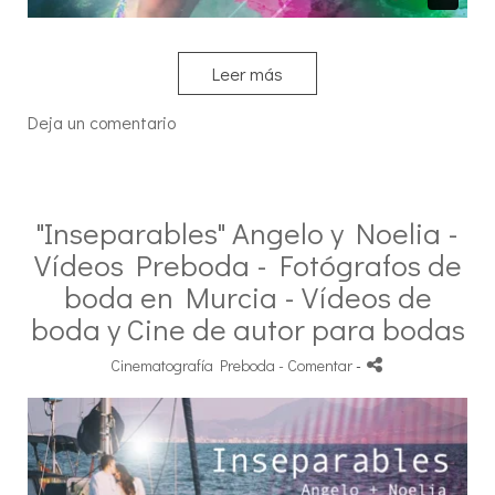
Leer más
Deja un comentario
"Inseparables" Angelo y Noelia -
Vídeos Preboda - Fotógrafos de
boda en Murcia - Vídeos de
boda y Cine de autor para bodas
Cinematografía Preboda
- Comentar
-