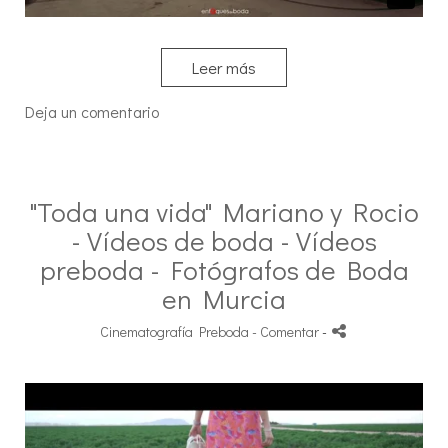
Leer más
Deja un comentario
"Toda una vida" Mariano y Rocio
- Vídeos de boda - Vídeos
preboda - Fotógrafos de Boda
en Murcia
Cinematografía Preboda
- Comentar
-