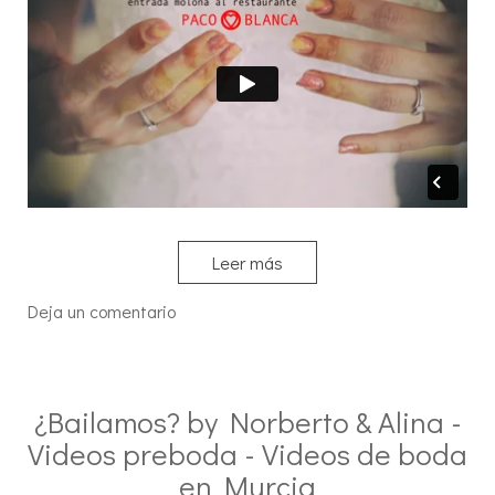
Leer más
Deja un comentario
¿Bailamos? by Norberto & Alina -
Videos preboda - Videos de boda
en Murcia