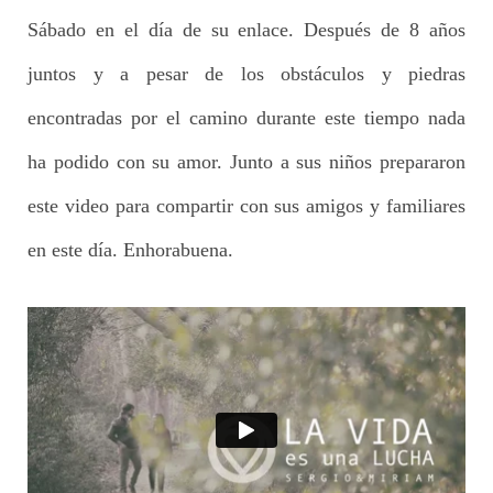
Sábado en el día de su enlace. Después de 8 años
juntos y a pesar de los obstáculos y piedras
encontradas por el camino durante este tiempo nada
ha podido con su amor. Junto a sus niños prepararon
este video para compartir con sus amigos y familiares
en este día. Enhorabuena.