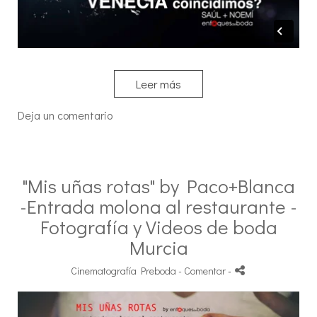
Leer más
Deja un comentario
"Mis uñas rotas" by Paco+Blanca
-Entrada molona al restaurante -
Fotografía y Videos de boda
Murcia
Cinematografía Preboda
- Comentar
-