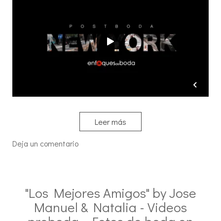
Leer más
Deja un comentario
"Los Mejores Amigos" by Jose
Manuel & Natalia - Videos