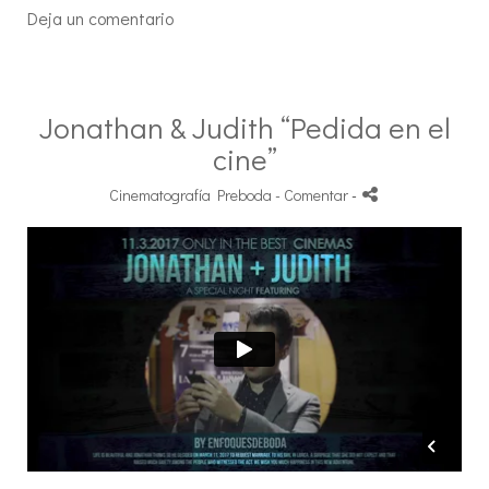
Deja un comentario
Jonathan & Judith “Pedida en el
cine”
Cinematografía Preboda
- Comentar
-