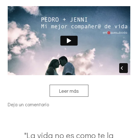
Leer más
Deja un comentario
"La vida no es como te la