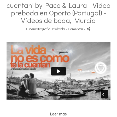
cuentan" by Paco & Laura - Video
preboda en Oporto (Portugal) -
Vídeos de boda, Murcia
Cinematografía Preboda
- Comentar
-
Leer más