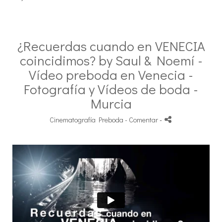
¿Recuerdas cuando en VENECIA
coincidimos? by Saul & Noemí -
Vídeo preboda en Venecia -
Fotografía y Vídeos de boda -
Murcia
Cinematografía Preboda
- Comentar
-