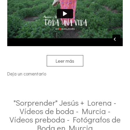
Leer más
Deja un comentario
"Sorprender" Jesús + Lorena -
Vídeos de boda - Murcia -
Vídeos preboda - Fotógrafos de
Boda en Murcia