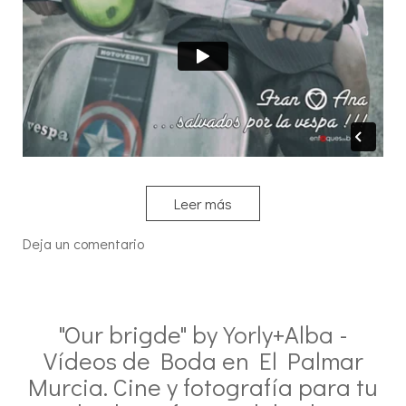
Leer más
Deja un comentario
"Our brigde" by Yorly+Alba -
Vídeos de Boda en El Palmar
Murcia. Cine y fotografía para tu