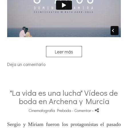
Leer más
Deja un comentario
"La vida es una lucha" Vídeos de
boda en Archena y Murcia
Cinematografía Preboda
- Comentar
-
Sergio y Miriam fueron los protagonistas el pasado