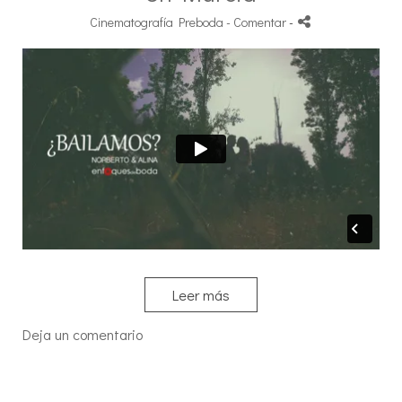
Cinematografía Preboda
- Comentar
-
Leer más
Deja un comentario