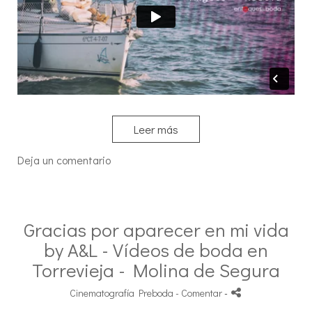
Leer más
Deja un comentario
Gracias por aparecer en mi vida
by A&L - Vídeos de boda en
Torrevieja - Molina de Segura
Cinematografía Preboda
- Comentar
-