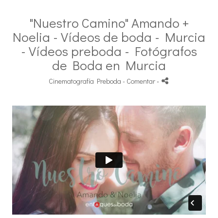
"Nuestro Camino" Amando +
Noelia - Vídeos de boda - Murcia
- Vídeos preboda - Fotógrafos
de Boda en Murcia
Cinematografía Preboda
- Comentar
-