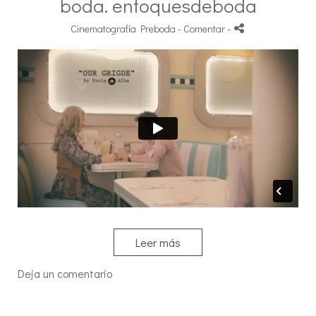
boda. enfoquesdeboda
Cinematografía Preboda
- Comentar
-
Leer más
Deja un comentario