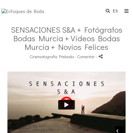
SENSACIONES S&A + Fotógrafos
Bodas Murcia + Vídeos Bodas
Murcia + Novios Felices
Cinematografía Preboda
- Comentar
-