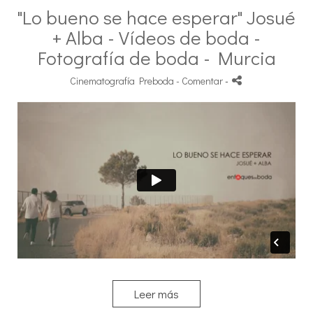
"Lo bueno se hace esperar" Josué
+ Alba - Vídeos de boda -
Fotografía de boda - Murcia
Cinematografía Preboda
- Comentar
-
Leer más