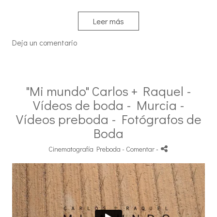
Leer más
Deja un comentario
"Mi mundo" Carlos + Raquel -
Vídeos de boda - Murcia -
Vídeos preboda - Fotógrafos de
Boda
Cinematografía Preboda
- Comentar
-