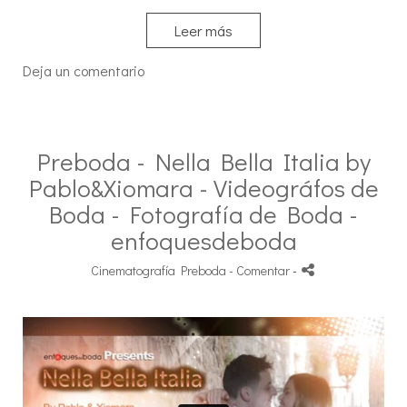
Leer más
Deja un comentario
Preboda - Nella Bella Italia by
Pablo&Xiomara - Videográfos de
Boda - Fotografía de Boda -
enfoquesdeboda
Cinematografía Preboda
- Comentar
-