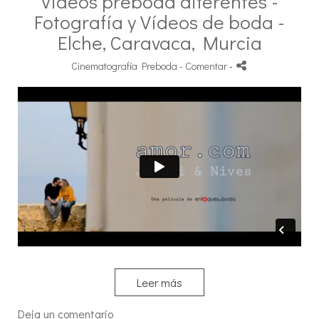
Videos preboda diferentes -
Fotografía y Vídeos de boda -
Elche, Caravaca, Murcia
Cinematografía Preboda
- Comentar
-
Leer más
Deja un comentario