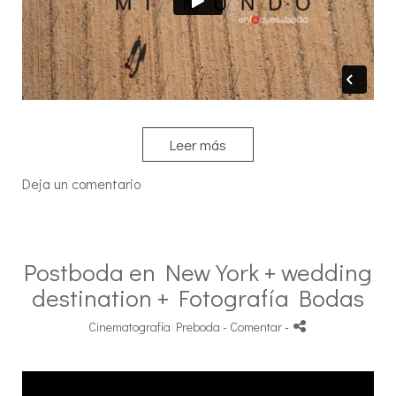
Leer más
Deja un comentario
Postboda en New York + wedding
destination + Fotografía Bodas
Cinematografía Preboda
- Comentar
-