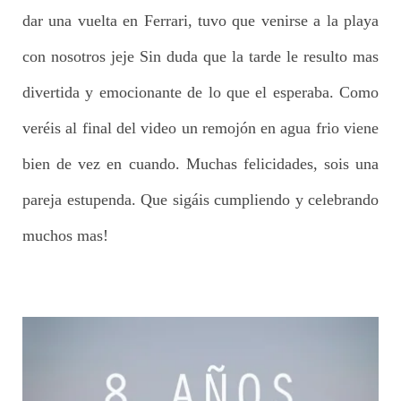
dar una vuelta en Ferrari, tuvo que venirse a la playa
con nosotros jeje Sin duda que la tarde le resulto mas
divertida y emocionante de lo que el esperaba. Como
veréis al final del video un remojón en agua frio viene
bien de vez en cuando. Muchas felicidades, sois una
pareja estupenda. Que sigáis cumpliendo y celebrando
muchos mas!