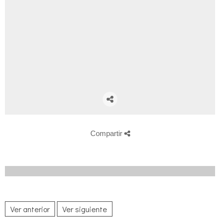
Compartir
Ver anterior
Ver siguiente