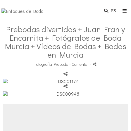
Prebodas divertidas + Juan Fran y
Encarnita + Fotógrafos de Boda
Murcia + Vídeos de Bodas + Bodas
en Murcia
Fotografía Preboda
- Comentar
-