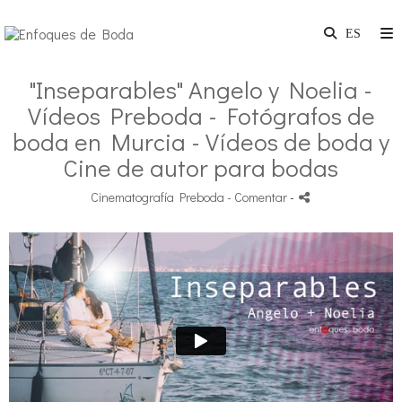
"Inseparables" Angelo y Noelia -
Vídeos Preboda - Fotógrafos de
boda en Murcia - Vídeos de boda y
Cine de autor para bodas
Cinematografía Preboda
- Comentar
-