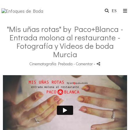
"Mis uñas rotas" by Paco+Blanca -
Entrada molona al restaurante -
Fotografía y Videos de boda
Murcia
Cinematografía Preboda
- Comentar
-