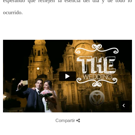
esperando que reflejen la esencia del día y de todo lo
ocurrido.
Compartir