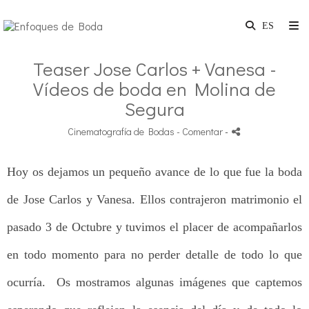
Teaser Jose Carlos + Vanesa -
Vídeos de boda en Molina de
Segura
Cinematografía de Bodas
- Comentar
-
Hoy os dejamos un pequeño avance de lo que fue la boda
de Jose Carlos y Vanesa. Ellos contrajeron matrimonio el
pasado 3 de Octubre y tuvimos el placer de acompañarlos
en todo momento para no perder detalle de todo lo que
ocurría. Os mostramos algunas imágenes que captemos