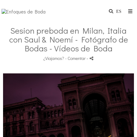
Sesion preboda en Milan, Italia
con Saul & Noemí - Fotógrafo de
Bodas - Vídeos de Boda
¿Viajamos?
- Comentar
-