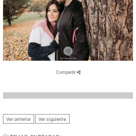
Compartir
Ver anterior
Ver siguiente