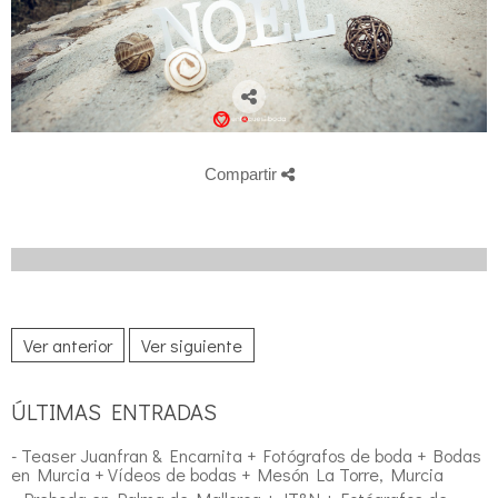
Compartir
Ver anterior
Ver siguiente
ÚLTIMAS ENTRADAS
- Teaser Juanfran & Encarnita + Fotógrafos de boda + Bodas
en Murcia + Vídeos de bodas + Mesón La Torre, Murcia