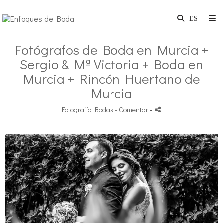
Fotógrafos de Boda en Murcia +
Sergio & Mª Victoria + Boda en
Murcia + Rincón Huertano de
Murcia
Fotografía Bodas
- Comentar
-