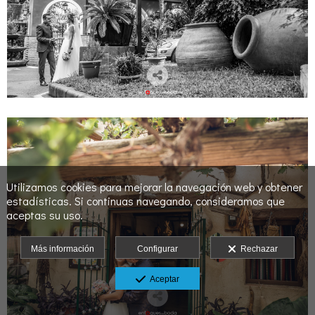
Utilizamos cookies para mejorar la navegación web y obtener
estadísticas. Si continuas navegando, consideramos que
aceptas su uso.
Más información
Configurar
Rechazar
Aceptar