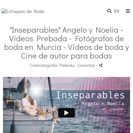
"Inseparables" Angelo y Noelia -
Vídeos Preboda - Fotógrafos de
boda en Murcia - Vídeos de boda y
Cine de autor para bodas
Cinematografía Preboda
- Comentar
-