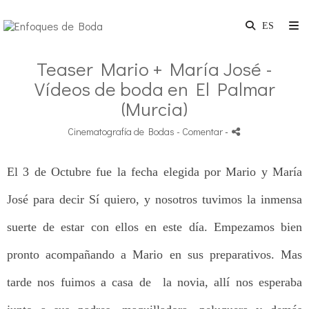
Teaser Mario + María José -
Vídeos de boda en El Palmar
(Murcia)
Cinematografía de Bodas
- Comentar
-
El 3 de Octubre fue la fecha elegida por Mario y María
José para decir Sí quiero, y nosotros tuvimos la inmensa
suerte de estar con ellos en este día.
Empezamos bien
pronto acompañando a Mario en sus preparativos.
Mas
tarde nos fuimos a casa de la novia, allí nos esperaba