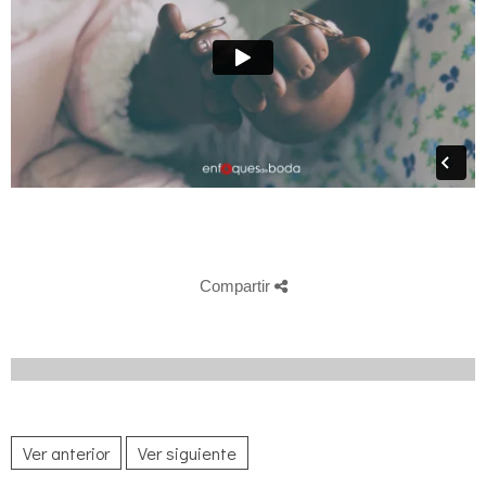
Compartir
Ver anterior
Ver siguiente