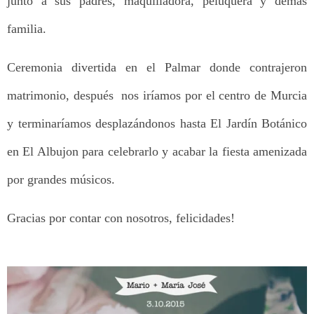
junto a sus padres, maquilladora, peluquera y demás
familia.
Ceremonia divertida en el Palmar donde contrajeron
matrimonio, después nos iríamos por el centro de Murcia
y terminaríamos desplazándonos hasta El Jardín Botánico
en El Albujon para celebrarlo y acabar la fiesta amenizada
por grandes músicos.
Gracias por contar con nosotros, felicidades!