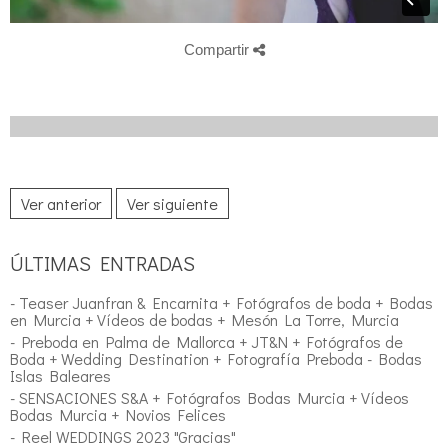
Compartir
Ver anterior
Ver siguiente
ÚLTIMAS ENTRADAS
- Teaser Juanfran & Encarnita + Fotógrafos de boda + Bodas
en Murcia + Vídeos de bodas + Mesón La Torre, Murcia
- Preboda en Palma de Mallorca + JT&N + Fotógrafos de
Boda + Wedding Destination + Fotografía Preboda - Bodas
Islas Baleares
- SENSACIONES S&A + Fotógrafos Bodas Murcia + Vídeos
Bodas Murcia + Novios Felices
- Reel WEDDINGS 2023 "Gracias"