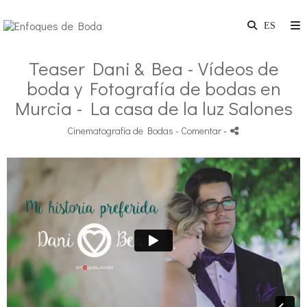
Teaser Dani & Bea - Vídeos de
boda y Fotografía de bodas en
Murcia - La casa de la luz Salones
Cinematografía de Bodas
- Comentar
-