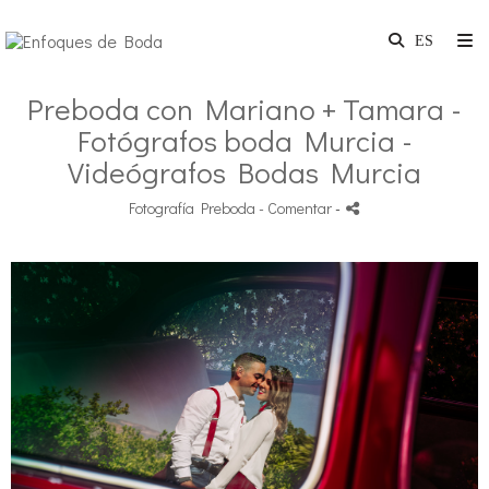
Preboda con Mariano + Tamara -
Fotógrafos boda Murcia -
Videógrafos Bodas Murcia
Fotografía Preboda
- Comentar
-