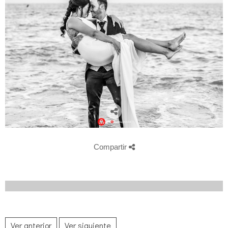
Compartir
Ver anterior
Ver siguiente