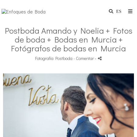
Postboda Amando y Noelia + Fotos
de boda + Bodas en Murcia +
Fotógrafos de bodas en Murcia
Fotografía Postboda
- Comentar
-