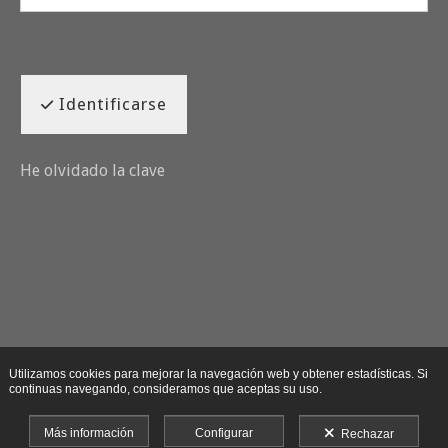
Identificarse
He olvidado la clave
Utilizamos cookies para mejorar la navegación web y obtener estadísticas. Si
continuas navegando, consideramos que aceptas su uso.
Más información
Configurar
Rechazar