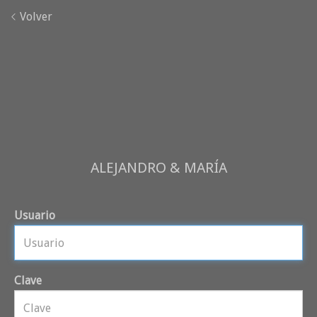
Volver
ALEJANDRO & MARÍA
Usuario
Clave