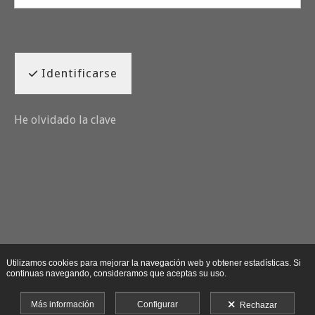
Identificarse
He olvidado la clave
Utilizamos cookies para mejorar la navegación web y obtener estadísticas. Si
continuas navegando, consideramos que aceptas su uso.
Más información
Configurar
Rechazar