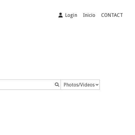
Login
Inicio
CONTACT