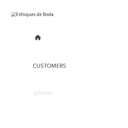
CUSTOMERS
BODAS