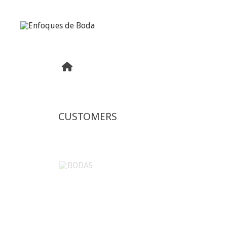
CUSTOMERS
BODAS