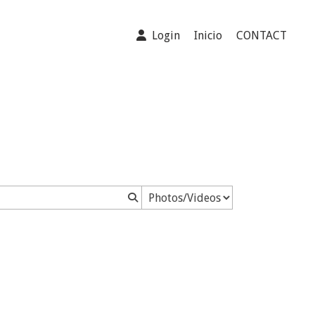
Login
Inicio
CONTACT